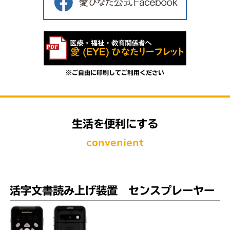
※ご自由に印刷してご利用ください
生活を便利にする
convenient
活字文書読み上げ装置 センスプレーヤー