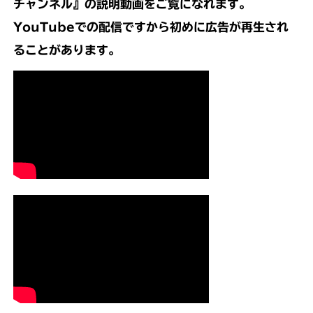
チャンネル』
の説明動画をご覧になれます。
YouTubeでの配信ですから初めに広告が再生され
ることがあります。