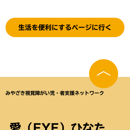
生活を便利にするページに行く
みやざき視覚障がい児・者支援ネットワーク
愛（EYE）ひなた