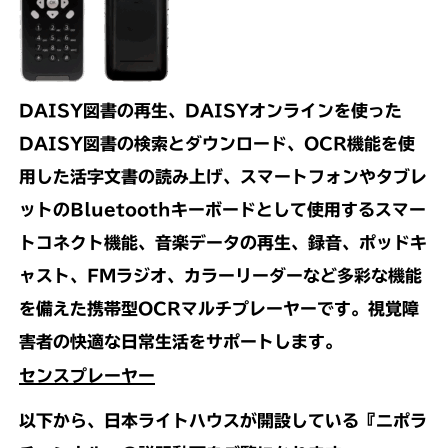
DAISY図書の再生、DAISYオンラインを使った
DAISY図書の検索とダウンロード、OCR機能を使
用した活字文書の読み上げ、スマートフォンやタブレ
ットのBluetoothキーボードとして使用するスマー
トコネクト機能、音楽データの再生、録音、ポッドキ
ャスト、FMラジオ、カラーリーダーなど多彩な機能
を備えた携帯型OCRマルチプレーヤーです。視覚障
害者の快適な日常生活をサポートします。
センスプレーヤー
以下から、日本ライトハウスが開設している
『ニポラ