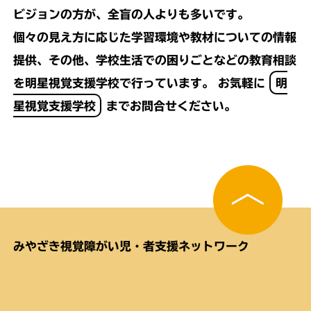
ビジョンの方が、全盲の人よりも多いです。
個々の見え方に応じた学習環境や教材についての情報
提供、その他、学校生活での困りごとなどの教育相談
を明星視覚支援学校で行っています。 お気軽に
明
星視覚支援学校
までお問合せください。
みやざき視覚障がい児・者支援ネットワーク