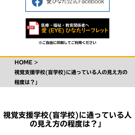
※ご自由に印刷してご利用ください
HOME
>
視覚支援学校(盲学校)に通っている人の見え方の
程度は？」
視覚支援学校(盲学校)に通っている人
の見え方の程度は？」