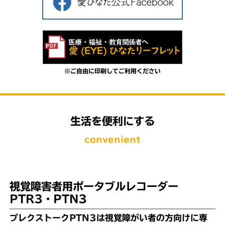
※ご自由に印刷してご利用ください
生活を便利にする
convenient
視覚障害者用ポータブルレコーダー
PTR3・PTN3
プレクストークPTN3は視覚障がい者の方向けに専