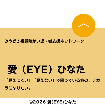
みやざき視覚障がい児・者支援ネットワーク
愛（EYE）ひなた
「見えにくい」「見えない」で困っている方の、チカ
ラになりたい。
©2026 愛(EYE)ひなた