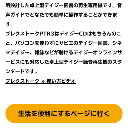
用設計した卓上型デイジー図書の再生専用機です。音
声ガイドでどなたでも簡単に操作することができま
す。
プレクストークPTR3はデイジーCDはもちろんのこ
と、パソコンを使わずにサピエのデイジー図書、シネ
マデイジー、雑誌などが聴けるデイジーオンラインサ
ービスにも対応した卓上型デイジー録音再生機のスタ
ンダードです。
プレクストーク » 使い方ビデオ
生活を便利にするページに行く