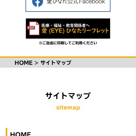
※ご自由に印刷してご利用ください
HOME
>
サイトマップ
サイトマップ
sitemap
HOME