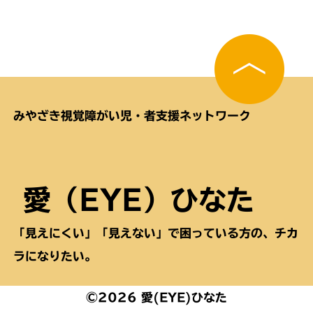
みやざき視覚障がい児・者支援ネットワーク
愛（EYE）ひなた
「見えにくい」「見えない」で困っている方の、チカ
ラになりたい。
©2026 愛(EYE)ひなた