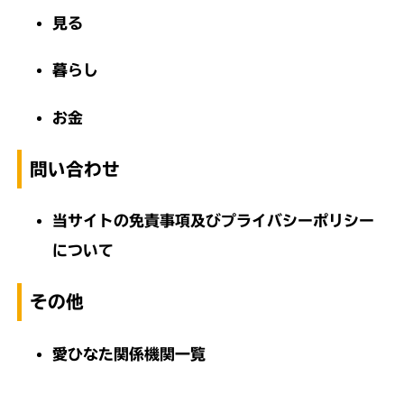
見る
暮らし
お金
問い合わせ
当サイトの免責事項及びプライバシーポリシー
について
その他
愛ひなた関係機関一覧