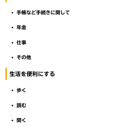
手帳など手続きに関して
年金
仕事
その他
生活を便利にする
歩く
読む
聞く