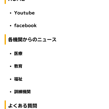
Youtube
facebook
各機関からのニュース
医療
教育
福祉
訓練機関
よくある質問