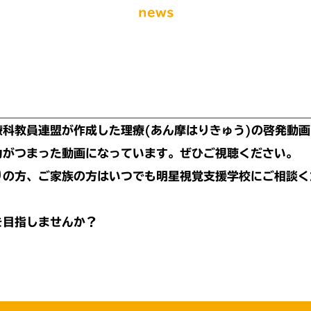
news
！
療科教員連盟が作成した理療(あん摩はりきゅう)の啓発動
がつまった動画になっています。ぜひご視聴ください。
の方、ご家族の方はいつでも明星視覚支援学校にご相談く
を目指しませんか？