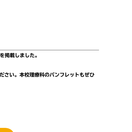
画を掲載しました。
ださい。本校理療科のパンフレットもぜひ