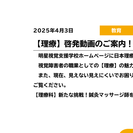
2025年4月3日
教育
【理療】啓発動画のご案内
明星視覚支援学校ホームページ
に日本理
視覚障害者の職業としての【理療】の魅力
また、現在、見えない見えにくいでお困り
ご覧ください。
【理療科】新たな挑戦！鍼灸マッサージ師