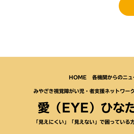
HOME
各機関からのニュ
みやざき視覚障がい児・者支援ネットワー
愛（EYE）ひな
「見えにくい」「見えない」で困っている