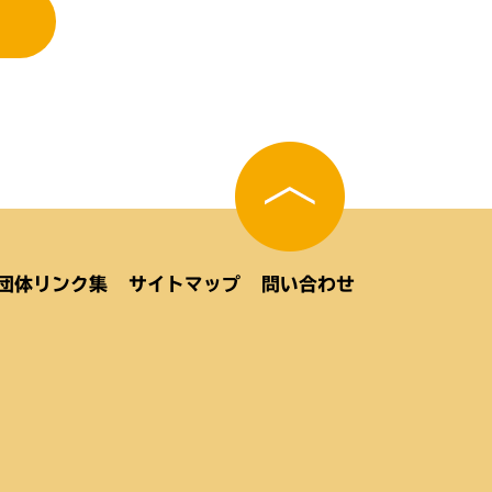
団体リンク集
サイトマップ
問い合わせ