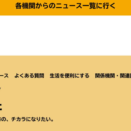
各機関からのニュース一覧に行く
ース
よくある質問
生活を便利にする
関係機関・関連
ク
た
方の、チカラになりたい。