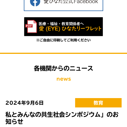
※ご自由に印刷してご利用ください
各機関からのニュース
news
2024年9月6日
教育
私とみんなの共生社会シンポジウム」のお
知らせ