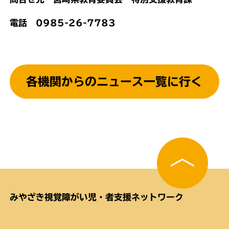
電話 0985-26-7783
各機関からのニュース一覧に行く
みやざき視覚障がい児・者支援ネットワーク