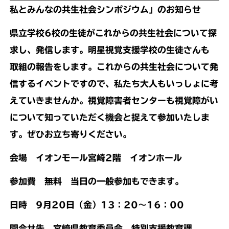
私とみんなの共生社会シンポジウム」のお知らせ
県立学校6校の生徒がこれからの共生社会について探
求し、発信します。明星視覚支援学校の生徒さんも
取組の報告をします。これからの共生社会について発
信するイベントですので、私たち大人もいっしょに考
えていきませんか。視覚障害者センターも視覚障がい
について知っていただく機会と捉えて参加いたしま
す。ぜひお立ち寄りください。
会場 イオンモール宮崎2階 イオンホール
参加費 無料 当日の一般参加もできます。
日時 9月20日（金）13：20～16：00
問合せ先 宮崎県教育委員会 特別支援教育課