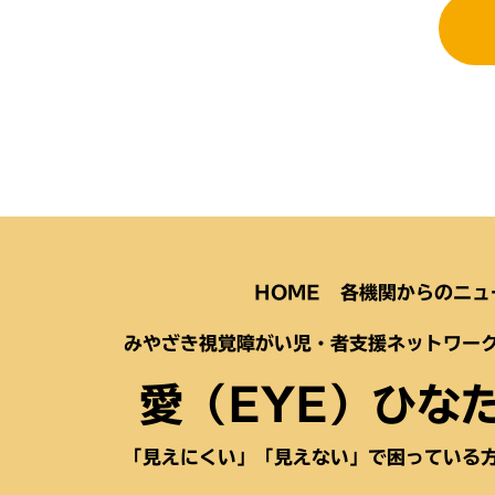
HOME
各機関からのニュ
みやざき視覚障がい児・者支援ネットワー
愛（EYE）ひな
「見えにくい」「見えない」で困っている