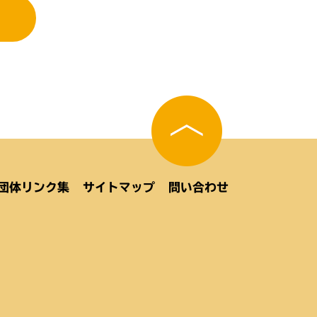
団体リンク集
サイトマップ
問い合わせ