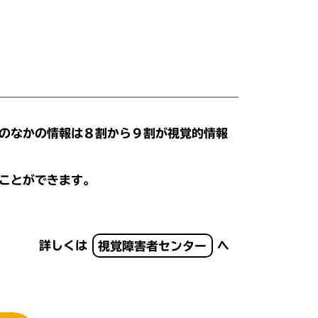
のなかの情報は８割から９割が視覚的情報
ことができます。
詳しくは
視覚障害者センター
へ