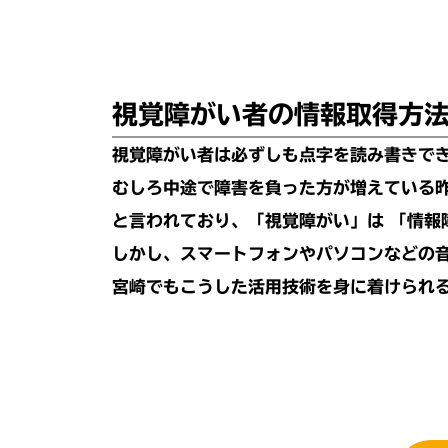
視覚障がい者の情報取得方
視覚障がい者は必ずしも点字を読み書きで
むしろ中途で障害を負った方が増えている
と言われており、「視覚障がい」は 「情報
しかし、スマートフォンやパソコンなどの
宮崎でもこうした活用技術を身に着けられ