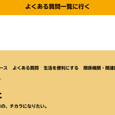
よくある質問一覧に行く
ース
よくある質問
生活を便利にする
関係機関・関連
ク
た
方の、チカラになりたい。