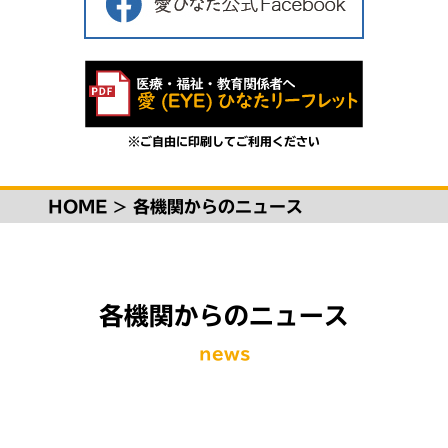
※ご自由に印刷してご利用ください
HOME
>
各機関からのニュース
各機関からのニュース
news