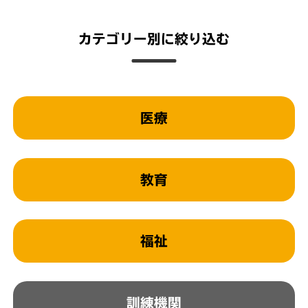
カテゴリー別に絞り込む
医療
教育
福祉
訓練機関