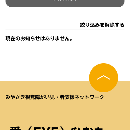
絞り込みを解除する
現在のお知らせはありません。
みやざき視覚障がい児・者支援ネットワーク